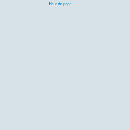
Haut de page