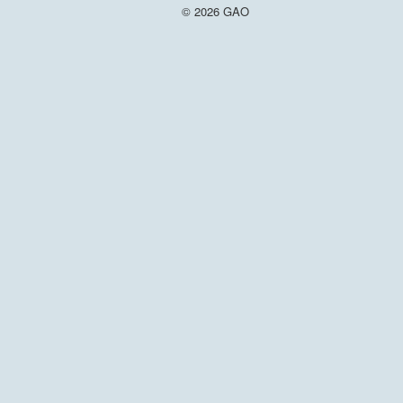
© 2026 GAO