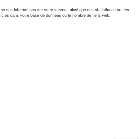
he des informations sur votre serveur, ainsi que des statistiques sur les
rticles dans votre base de données ou le nombre de liens web.