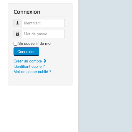
Connexion
Identifiant
Mot de passe
Se souvenir de moi
Connexion
Créer un compte
Identifiant oublié ?
Mot de passe oublié ?